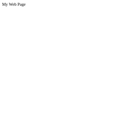
My Web Page